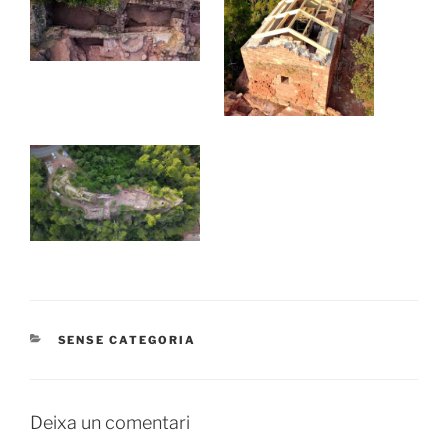
CATEGORIES
SENSE CATEGORIA
Deixa un comentari