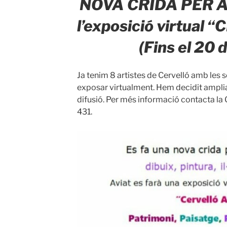
NOVA CRIDA PER A
l’exposició virtual
(Fins el 20 
Ja tenim 8 artistes de Cervelló amb les
exposar virtualment. Hem decidit amplia
difusió. Per més informació contacta la
431.