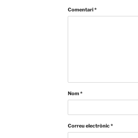
Comentari
*
Nom
*
Correu electrònic
*